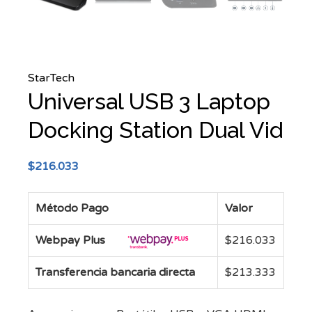
StarTech
Universal USB 3 Laptop
Docking Station Dual Vid
$
216.033
Método Pago
Valor
Webpay Plus
$
216.033
Transferencia bancaria directa
$
213.333