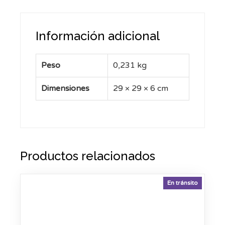
Información adicional
Peso
0,231 kg
Dimensiones
29 × 29 × 6 cm
Productos relacionados
En tránsito