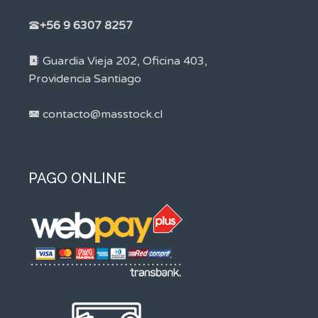
+56 9 6307 8257
Guardia Vieja 202, Oficina 403,
Providencia Santiago
contacto@masstock.cl
PAGO ONLINE