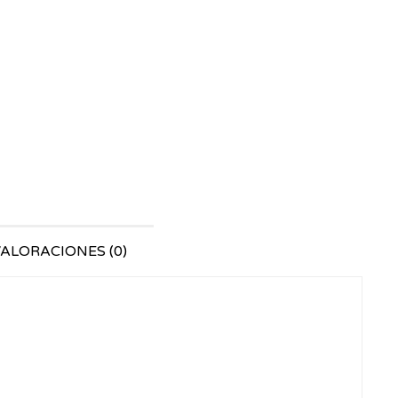
ALORACIONES (0)