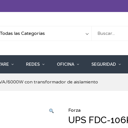
ARE
REDES
OFICINA
SEGURIDAD
A/6000W con transformador de aislamiento
Forza
UPS FDC-106