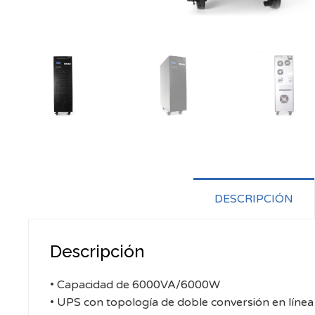
DESCRIPCIÓN
Descripción
• Capacidad de 6000VA/6000W
• UPS con topología de doble conversión en línea