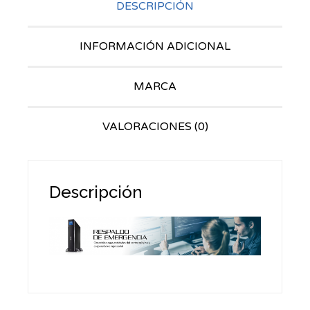
DESCRIPCIÓN
INFORMACIÓN ADICIONAL
MARCA
VALORACIONES (0)
Descripción