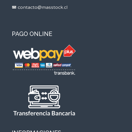
contacto@masstock.cl
PAGO ONLINE