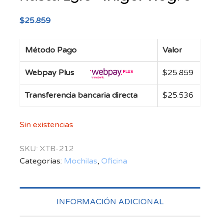
$
25.859
Método Pago
Valor
Webpay Plus
$
25.859
Transferencia bancaria directa
$
25.536
Sin existencias
SKU:
XTB-212
Categorías:
Mochilas
,
Oficina
INFORMACIÓN ADICIONAL