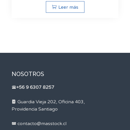
Leer más
NOSOTROS
+56 9 6307 8257
Guardia Vieja 202, Oficina 403,
Providencia Santiago
contacto@masstock.cl