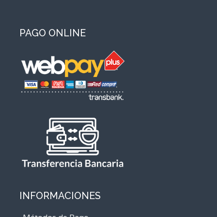
PAGO ONLINE
INFORMACIONES