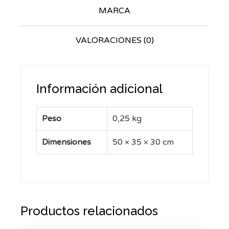
MARCA
VALORACIONES (0)
Información adicional
Peso
0,25 kg
Dimensiones
50 × 35 × 30 cm
Productos relacionados