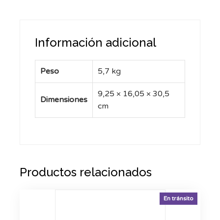
Información adicional
Peso
5,7 kg
9,25 × 16,05 × 30,5
Dimensiones
cm
Productos relacionados
En tránsito