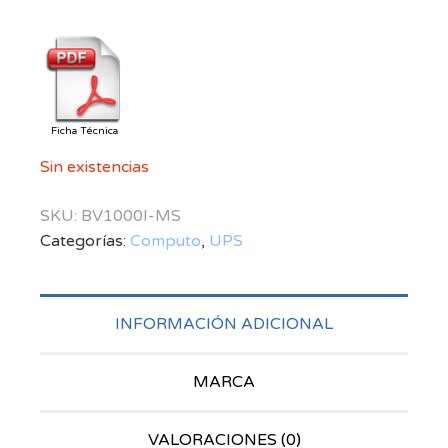
Ficha Técnica
Sin existencias
SKU:
BV1000I-MS
Categorías:
Computo
,
UPS
INFORMACIÓN ADICIONAL
MARCA
VALORACIONES (0)