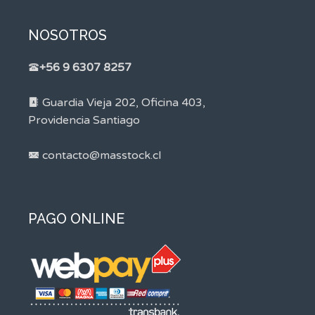
NOSOTROS
+56 9 6307 8257
Guardia Vieja 202, Oficina 403,
Providencia Santiago
contacto@masstock.cl
PAGO ONLINE