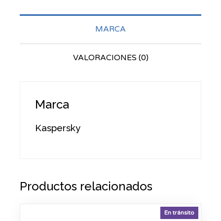
MARCA
VALORACIONES (0)
Marca
Kaspersky
Productos relacionados
En tránsito