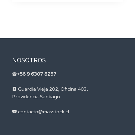
NOSOTROS
+56 9 6307 8257
Guardia Vieja 202, Oficina 403,
Providencia Santiago
contacto@masstock.cl