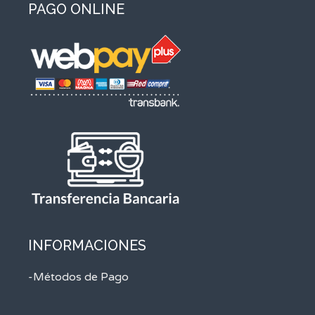
PAGO ONLINE
INFORMACIONES
-Métodos de Pago