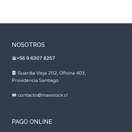
NOSOTROS
+56 9 6307 8257
Guardia Vieja 202, Oficina 403,
Providencia Santiago
contacto@masstock.cl
PAGO ONLINE