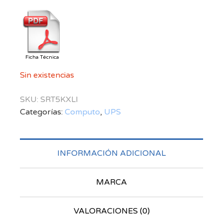
Ficha Técnica
Sin existencias
SKU:
SRT5KXLI
Categorías:
Computo
,
UPS
INFORMACIÓN ADICIONAL
MARCA
VALORACIONES (0)