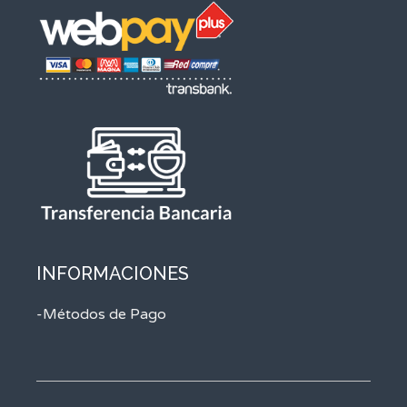
INFORMACIONES
-Métodos de Pago