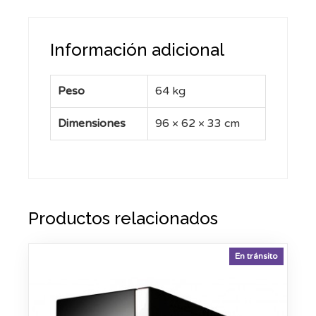
Información adicional
Peso
64 kg
Dimensiones
96 × 62 × 33 cm
Productos relacionados
En tránsito